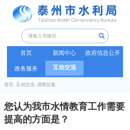
首页
新闻中心
政府信息公开
互动交流
政务服务
首页
互动交流
调查征集
>
>
您认为我市水情教育工作需要
提高的方面是？