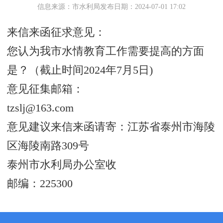
信息来源：市水利局
发布日期：2024-07-01 17:02
来信来函征求意见：
您认为我市水情教育工作需要提高的方面
是？（截止时间2024年7月5日)
意见征集邮箱：
tzslj@163.com
意见建议来信来函请寄：江苏省泰州市海陵
区海陵南路309号
泰州市水利局办公室收
邮编：225300