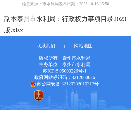
信息来源：市水利局
发布日期：2023-10-16 15:50
副本泰州市水利局：行政权力事项目录2023
版.xlsx
联系我们
网站地图
丨
版权所有：泰州市水利局
主办单位：泰州市水利局
苏ICP备05003226号-1
政府网站标识码：3212000026
苏公网安备 32120202010317号