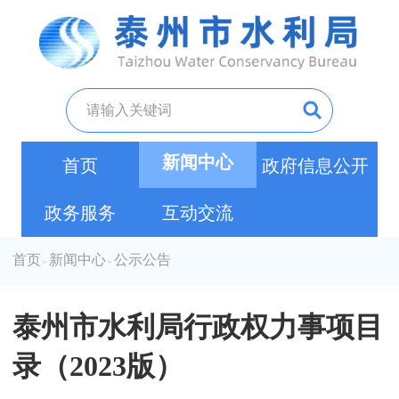
新闻中心
首页
政府信息公开
政务服务
互动交流
首页
新闻中心
公示公告
>
>
泰州市水利局行政权力事项目
录（2023版）