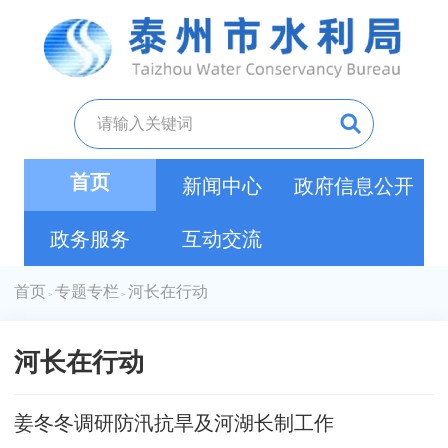
首页
新闻中心
政府信息公开
政务服务
互动交流
首页
专题专栏
河长在行动
>
>
河长在行动
姜冬冬调研防汛抗旱及河湖长制工作