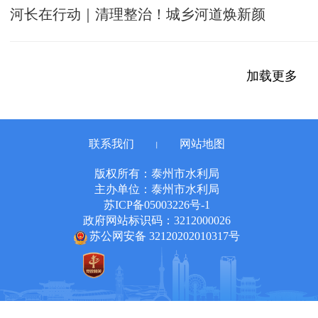
河长在行动｜清理整治！城乡河道焕新颜
加载更多
联系我们
网站地图
丨
版权所有：泰州市水利局
主办单位：泰州市水利局
苏ICP备05003226号-1
政府网站标识码：3212000026
苏公网安备 32120202010317号