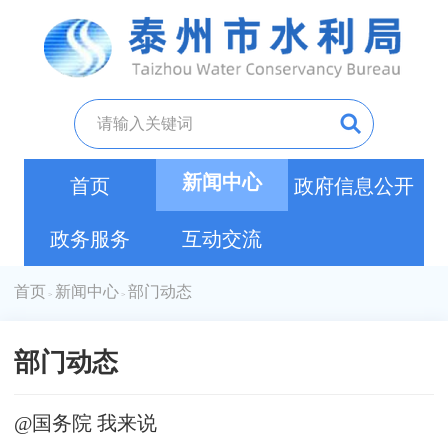
新闻中心
首页
政府信息公开
政务服务
互动交流
首页
新闻中心
部门动态
>
>
部门动态
@国务院 我来说