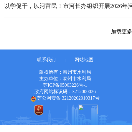
加载更
联系我们
网站地图
丨
版权所有：泰州市水利局
主办单位：泰州市水利局
苏ICP备05003226号-1
政府网站标识码：3212000026
苏公网安备 32120202010317号