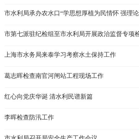
市第七派驻纪检组至市水利局开展政治监督专项
上海市水务局来泰学习考察水土保持工作
葛志晖检查南官河闸站工程现场工作
红心向党庆华诞 清水利民谱新篇
李晖检查防汛工作
市水利局召开局安全生产工作会议